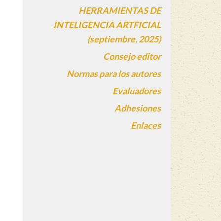
HERRAMIENTAS DE
INTELIGENCIA ARTFICIAL
(septiembre, 2025)
Consejo editor
Normas para los autores
Evaluadores
Adhesiones
Enlaces