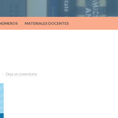
 NÚMEROS
MATERIALES DOCENTES
Deja un comentario