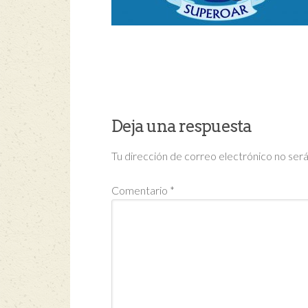
Deja una respuesta
Tu dirección de correo electrónico no será
Comentario
*