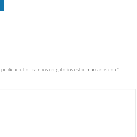
 publicada.
Los campos obligatorios están marcados con
*