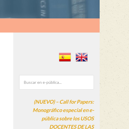
(NUEVO) – Call for Papers:
Monográfico especial en e-
pública sobre los USOS
DOCENTES DE LAS