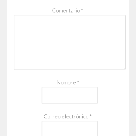
Comentario
*
Nombre
*
Correo electrónico
*