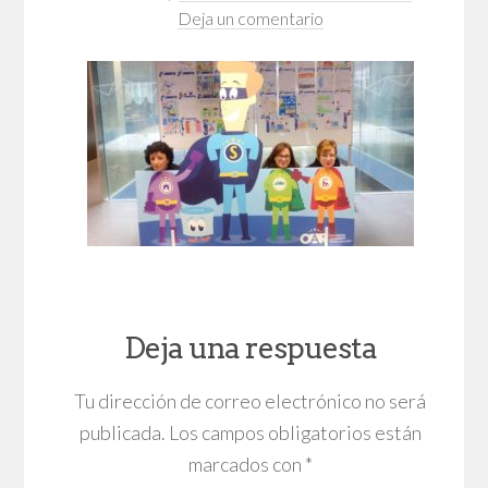
Deja un comentario
Deja una respuesta
Tu dirección de correo electrónico no será
publicada.
Los campos obligatorios están
marcados con
*