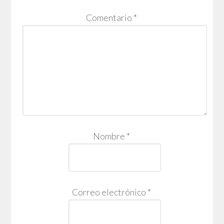
Comentario
*
Nombre
*
Correo electrónico
*