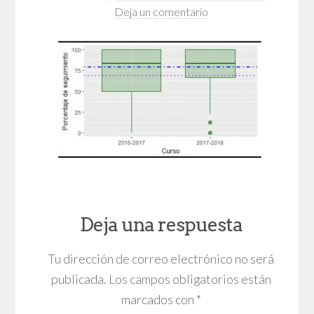
Deja un comentario
Deja una respuesta
Tu dirección de correo electrónico no será
publicada.
Los campos obligatorios están
marcados con
*