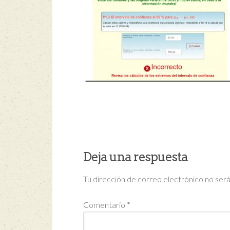
Deja una respuesta
Tu dirección de correo electrónico no será
Comentario
*