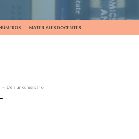
 NÚMEROS
MATERIALES DOCENTES
Deja un comentario