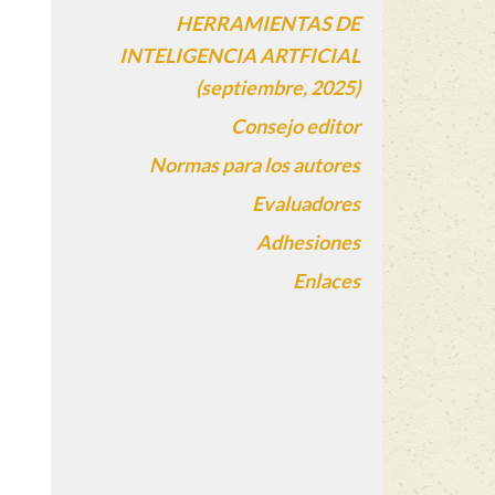
HERRAMIENTAS DE
INTELIGENCIA ARTFICIAL
(septiembre, 2025)
Consejo editor
Normas para los autores
Evaluadores
Adhesiones
Enlaces