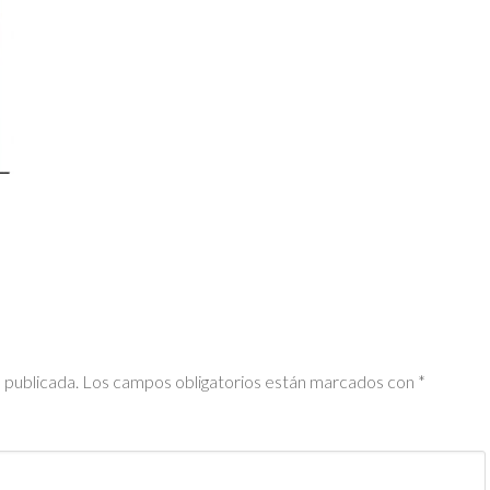
 publicada.
Los campos obligatorios están marcados con
*