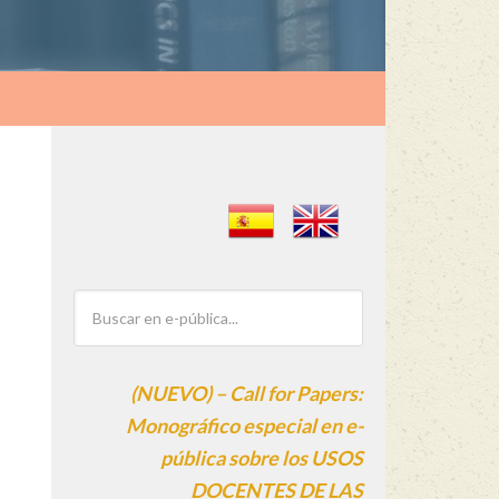
(NUEVO) – Call for Papers:
Monográfico especial en e-
pública sobre los USOS
DOCENTES DE LAS