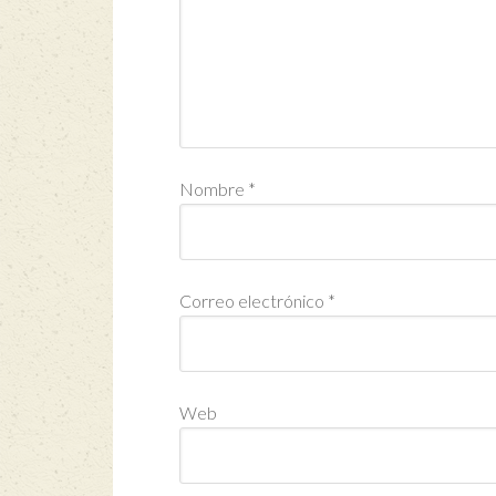
Nombre
*
Correo electrónico
*
Web