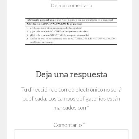
Deja un comentario
Deja una respuesta
Tu dirección de correo electrónico no será
publicada.
Los campos obligatorios están
marcados con
*
Comentario
*