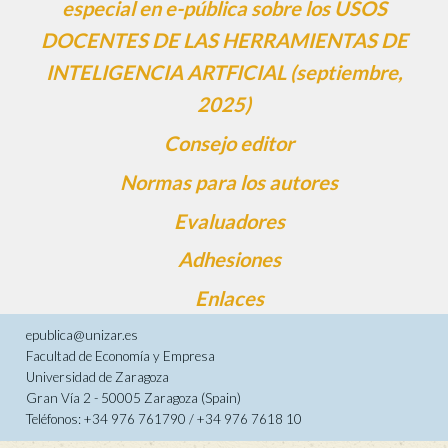
especial en e-pública sobre los USOS
DOCENTES DE LAS HERRAMIENTAS DE
INTELIGENCIA ARTFICIAL (septiembre,
2025)
Consejo editor
Normas para los autores
Evaluadores
Adhesiones
Enlaces
epublica@unizar.es
Facultad de Economía y Empresa
Universidad de Zaragoza
Gran Vía 2 - 50005 Zaragoza (Spain)
Teléfonos: +34 976 761790 / +34 976 7618 10