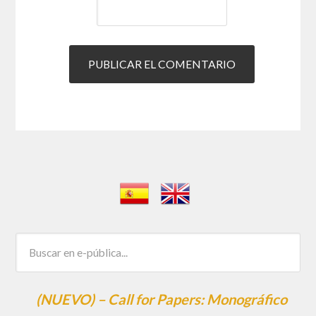
(NUEVO) – Call for Papers: Monográfico