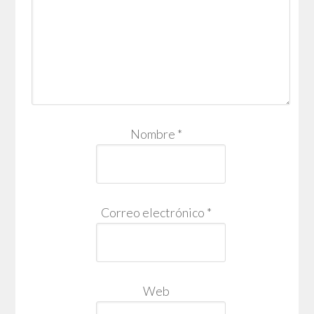
Nombre
*
Correo electrónico
*
Web