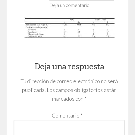
Deja un comentario
Deja una respuesta
Tu dirección de correo electrónico no será
publicada.
Los campos obligatorios están
marcados con
*
Comentario
*