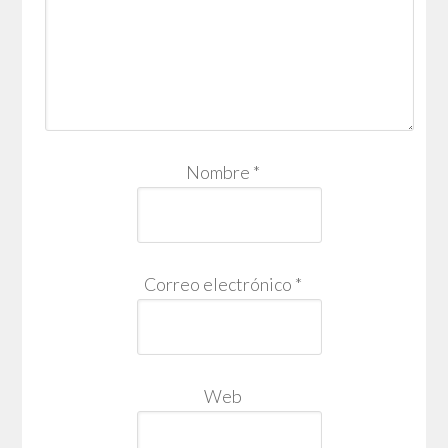
Nombre
*
Correo electrónico
*
Web