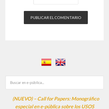
(NUEVO) – Call for Papers: Monográfico
especial en e-pública sobre los USOS