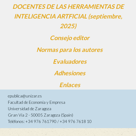
DOCENTES DE LAS HERRAMIENTAS DE
INTELIGENCIA ARTFICIAL (septiembre,
2025)
Consejo editor
Normas para los autores
Evaluadores
Adhesiones
Enlaces
epublica@unizar.es
Facultad de Economía y Empresa
Universidad de Zaragoza
Gran Vía 2 - 50005 Zaragoza (Spain)
Teléfonos: +34 976 761790 / +34 976 7618 10