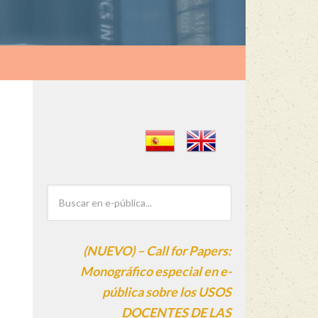
(NUEVO) – Call for Papers:
Monográfico especial en e-
pública sobre los USOS
DOCENTES DE LAS