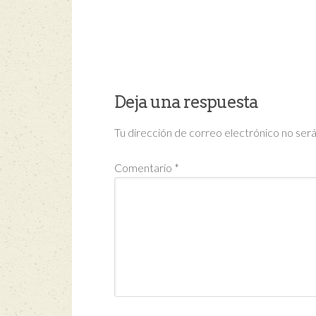
Deja una respuesta
Tu dirección de correo electrónico no será
Comentario
*