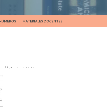
 NÚMEROS
MATERIALES DOCENTES
Deja un comentario