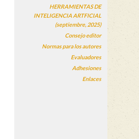
HERRAMIENTAS DE
INTELIGENCIA ARTFICIAL
(septiembre, 2025)
Consejo editor
Normas para los autores
Evaluadores
Adhesiones
Enlaces