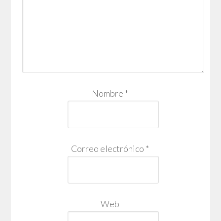
Nombre
*
Correo electrónico
*
Web