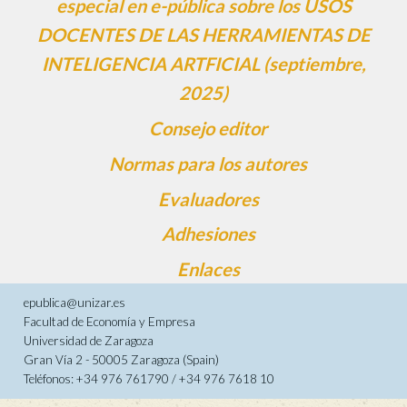
especial en e-pública sobre los USOS
DOCENTES DE LAS HERRAMIENTAS DE
INTELIGENCIA ARTFICIAL (septiembre,
2025)
Consejo editor
Normas para los autores
Evaluadores
Adhesiones
Enlaces
epublica@unizar.es
Facultad de Economía y Empresa
Universidad de Zaragoza
Gran Vía 2 - 50005 Zaragoza (Spain)
Teléfonos: +34 976 761790 / +34 976 7618 10