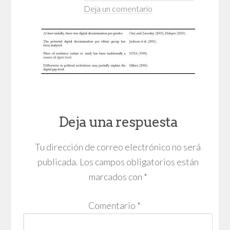
Deja un comentario
Deja una respuesta
Tu dirección de correo electrónico no será
publicada.
Los campos obligatorios están
marcados con
*
Comentario
*