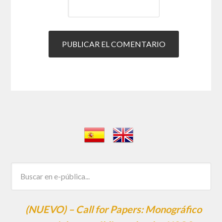
(NUEVO) – Call for Papers: Monográfico