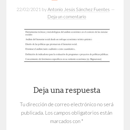
22/02/2021
by
Antonio Jesús Sánchez Fuentes
Deja un comentario
Deja una respuesta
Tu dirección de correo electrónico no será
publicada.
Los campos obligatorios están
marcados con
*