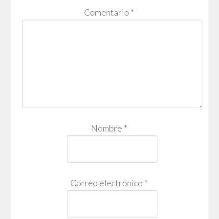
Comentario
*
Nombre
*
Correo electrónico
*