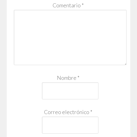
Comentario
*
Nombre
*
Correo electrónico
*