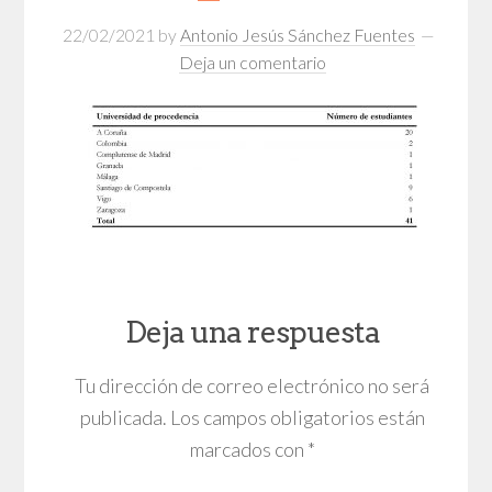
22/02/2021
by
Antonio Jesús Sánchez Fuentes
Deja un comentario
Deja una respuesta
Tu dirección de correo electrónico no será
publicada.
Los campos obligatorios están
marcados con
*