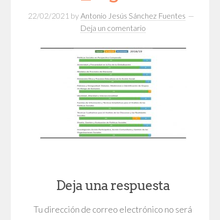
22/02/2021
by
Antonio Jesús Sánchez Fuentes
Deja un comentario
Deja una respuesta
Tu dirección de correo electrónico no será