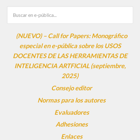
(NUEVO) – Call for Papers: Monográfico
especial en e-pública sobre los USOS
DOCENTES DE LAS HERRAMIENTAS DE
INTELIGENCIA ARTFICIAL (septiembre,
2025)
Consejo editor
Normas para los autores
Evaluadores
Adhesiones
Enlaces