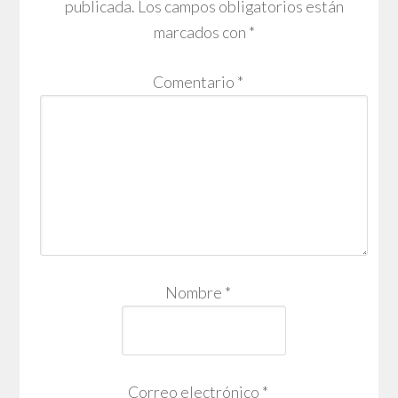
publicada.
Los campos obligatorios están
marcados con
*
Comentario
*
Nombre
*
Correo electrónico
*