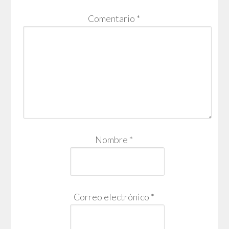
Comentario
*
Nombre
*
Correo electrónico
*