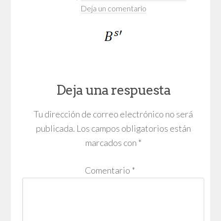
Deja un comentario
Deja una respuesta
Tu dirección de correo electrónico no será
publicada.
Los campos obligatorios están
marcados con
*
Comentario
*