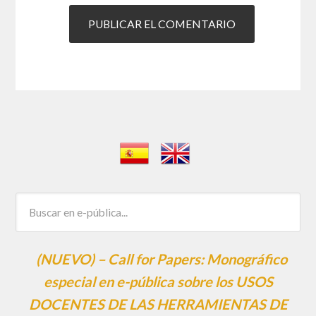
(NUEVO) – Call for Papers: Monográfico
especial en e-pública sobre los USOS
DOCENTES DE LAS HERRAMIENTAS DE