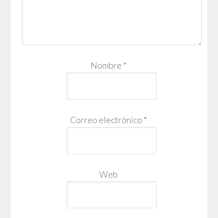
Nombre
*
Correo electrónico
*
Web