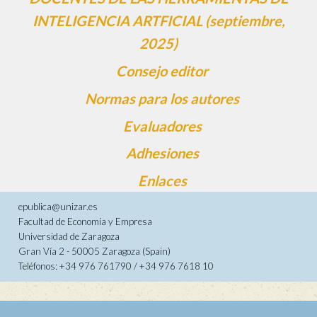
INTELIGENCIA ARTFICIAL (septiembre,
2025)
Consejo editor
Normas para los autores
Evaluadores
Adhesiones
Enlaces
epublica@unizar.es
Facultad de Economía y Empresa
Universidad de Zaragoza
Gran Vía 2 - 50005 Zaragoza (Spain)
Teléfonos: +34 976 761790 / +34 976 7618 10