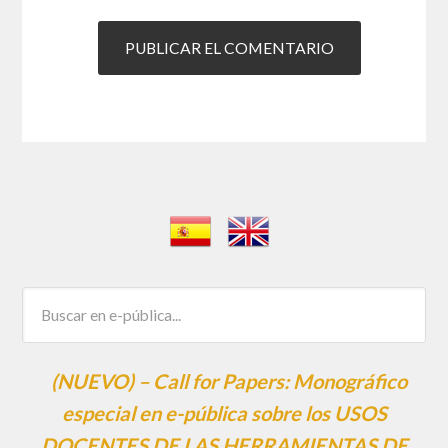
(NUEVO) – Call for Papers: Monográfico
especial en e-pública sobre los USOS
DOCENTES DE LAS HERRAMIENTAS DE