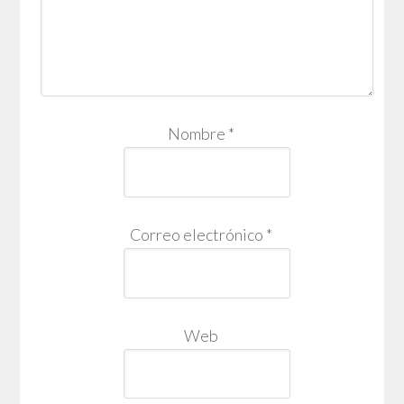
Nombre
*
Correo electrónico
*
Web