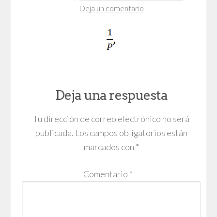
Deja un comentario
Deja una respuesta
Tu dirección de correo electrónico no será
publicada.
Los campos obligatorios están
marcados con
*
Comentario
*