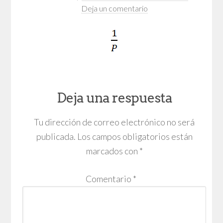
Deja un comentario
Deja una respuesta
Tu dirección de correo electrónico no será
publicada.
Los campos obligatorios están
marcados con
*
Comentario
*