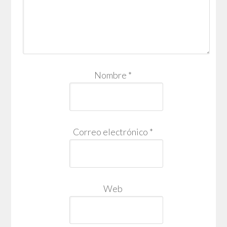
Nombre
*
Correo electrónico
*
Web