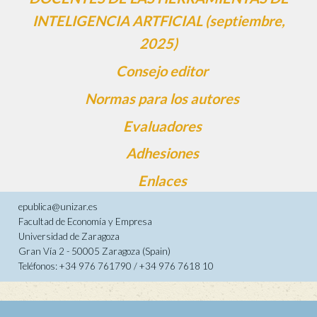
INTELIGENCIA ARTFICIAL (septiembre,
2025)
Consejo editor
Normas para los autores
Evaluadores
Adhesiones
Enlaces
epublica@unizar.es
Facultad de Economía y Empresa
Universidad de Zaragoza
Gran Vía 2 - 50005 Zaragoza (Spain)
Teléfonos: +34 976 761790 / +34 976 7618 10