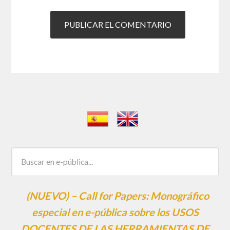
(NUEVO) – Call for Papers: Monográfico
especial en e-pública sobre los USOS
DOCENTES DE LAS HERRAMIENTAS DE