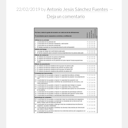
22/02/2019
by
Antonio Jesús Sánchez Fuentes
Deja un comentario