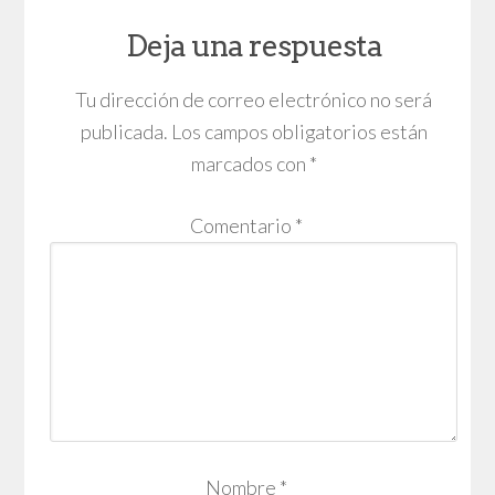
Deja una respuesta
Tu dirección de correo electrónico no será
publicada.
Los campos obligatorios están
marcados con
*
Comentario
*
Nombre
*