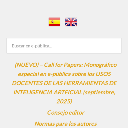
(NUEVO) – Call for Papers: Monográfico
especial en e-pública sobre los USOS
DOCENTES DE LAS HERRAMIENTAS DE
INTELIGENCIA ARTFICIAL (septiembre,
2025)
Consejo editor
Normas para los autores