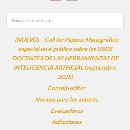
(NUEVO) – Call for Papers: Monográfico
especial en e-pública sobre los USOS
DOCENTES DE LAS HERRAMIENTAS DE
INTELIGENCIA ARTFICIAL (septiembre,
2025)
Consejo editor
Normas para los autores
Evaluadores
Adhesiones