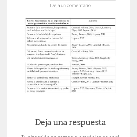
Deja un comentario
Deja una respuesta
Tu dirección de correo electrónico no será