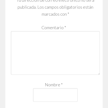
publicada.
Los campos obligatorios están
marcados con
*
Comentario
*
Nombre
*