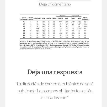
Deja un comentario
Deja una respuesta
Tu dirección de correo electrónico no será
publicada.
Los campos obligatorios están
marcados con
*