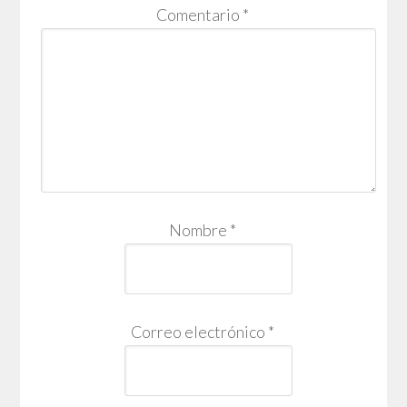
Comentario
*
Nombre
*
Correo electrónico
*