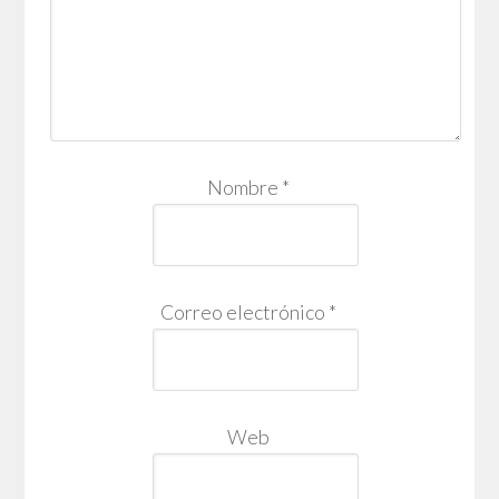
Nombre
*
Correo electrónico
*
Web