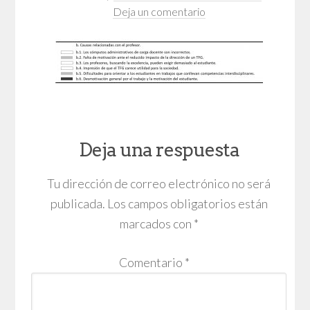
Deja un comentario
Deja una respuesta
Tu dirección de correo electrónico no será
publicada.
Los campos obligatorios están
marcados con
*
Comentario
*