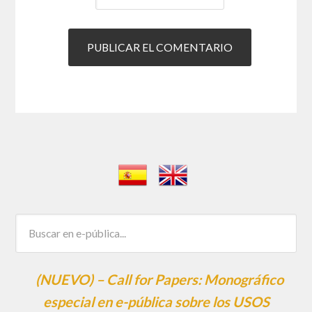
(NUEVO) – Call for Papers: Monográfico
especial en e-pública sobre los USOS