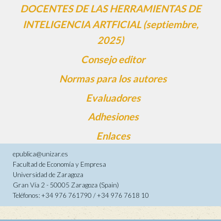
DOCENTES DE LAS HERRAMIENTAS DE
INTELIGENCIA ARTFICIAL (septiembre,
2025)
Consejo editor
Normas para los autores
Evaluadores
Adhesiones
Enlaces
epublica@unizar.es
Facultad de Economía y Empresa
Universidad de Zaragoza
Gran Vía 2 - 50005 Zaragoza (Spain)
Teléfonos: +34 976 761790 / +34 976 7618 10