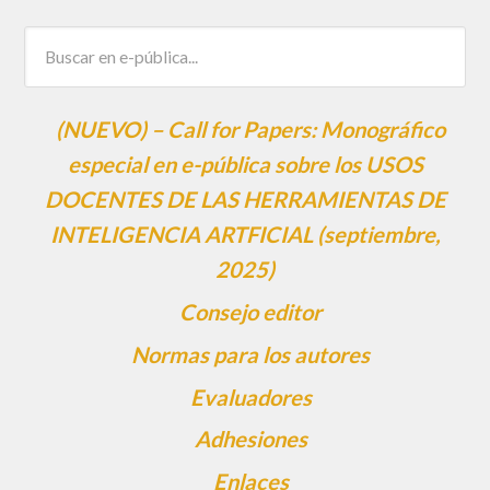
(NUEVO) – Call for Papers: Monográfico
especial en e-pública sobre los USOS
DOCENTES DE LAS HERRAMIENTAS DE
INTELIGENCIA ARTFICIAL (septiembre,
2025)
Consejo editor
Normas para los autores
Evaluadores
Adhesiones
Enlaces