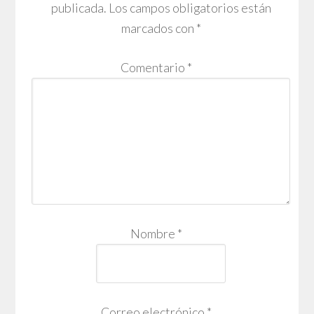
publicada.
Los campos obligatorios están
marcados con
*
Comentario
*
Nombre
*
Correo electrónico
*