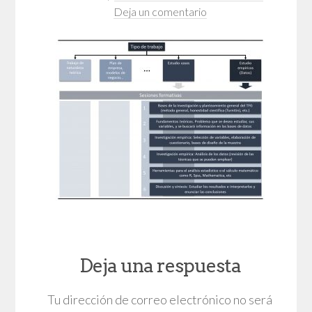
Deja un comentario
Deja una respuesta
Tu dirección de correo electrónico no será