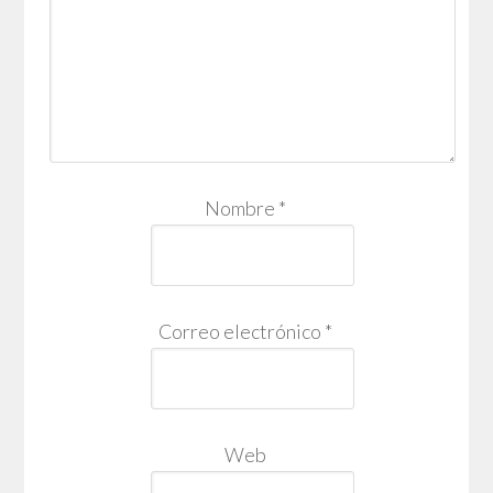
Nombre
*
Correo electrónico
*
Web