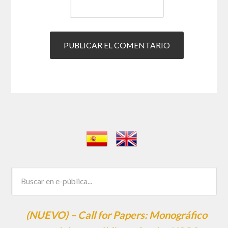
(NUEVO) – Call for Papers: Monográfico