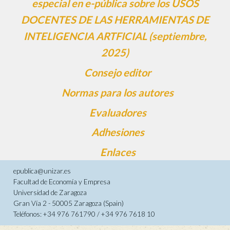
especial en e-pública sobre los USOS
DOCENTES DE LAS HERRAMIENTAS DE
INTELIGENCIA ARTFICIAL (septiembre,
2025)
Consejo editor
Normas para los autores
Evaluadores
Adhesiones
Enlaces
epublica@unizar.es
Facultad de Economía y Empresa
Universidad de Zaragoza
Gran Vía 2 - 50005 Zaragoza (Spain)
Teléfonos: +34 976 761790 / +34 976 7618 10