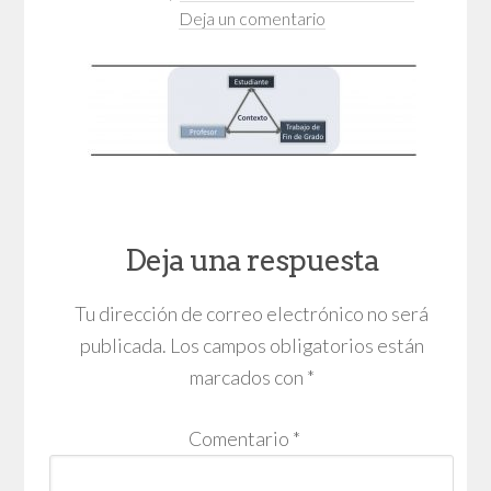
Deja un comentario
Deja una respuesta
Tu dirección de correo electrónico no será
publicada.
Los campos obligatorios están
marcados con
*
Comentario
*