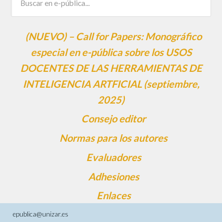
(NUEVO) – Call for Papers: Monográfico
especial en e-pública sobre los USOS
DOCENTES DE LAS HERRAMIENTAS DE
INTELIGENCIA ARTFICIAL (septiembre,
2025)
Consejo editor
Normas para los autores
Evaluadores
Adhesiones
Enlaces
epublica@unizar.es