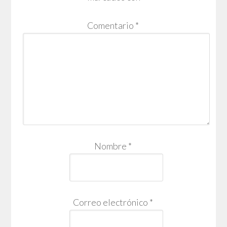
Comentario
*
Nombre
*
Correo electrónico
*