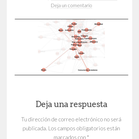
Deja un comentario
Deja una respuesta
Tu dirección de correo electrónico no será
publicada.
Los campos obligatorios están
marcados con
*