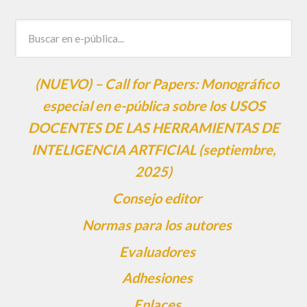
(NUEVO) – Call for Papers: Monográfico
especial en e-pública sobre los USOS
DOCENTES DE LAS HERRAMIENTAS DE
INTELIGENCIA ARTFICIAL (septiembre,
2025)
Consejo editor
Normas para los autores
Evaluadores
Adhesiones
Enlaces