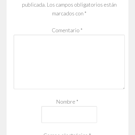
publicada.
Los campos obligatorios están
marcados con
*
Comentario
*
Nombre
*