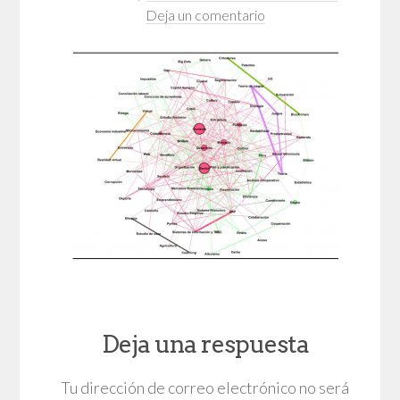
Deja un comentario
Deja una respuesta
Tu dirección de correo electrónico no será