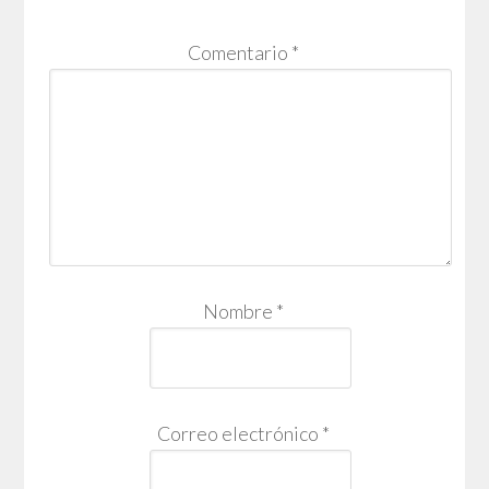
Comentario
*
Nombre
*
Correo electrónico
*