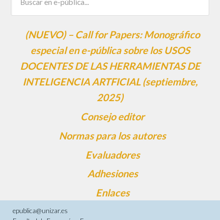
(NUEVO) – Call for Papers: Monográfico
especial en e-pública sobre los USOS
DOCENTES DE LAS HERRAMIENTAS DE
INTELIGENCIA ARTFICIAL (septiembre,
2025)
Consejo editor
Normas para los autores
Evaluadores
Adhesiones
Enlaces
epublica@unizar.es