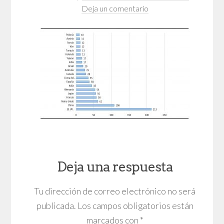
Deja un comentario
Deja una respuesta
Tu dirección de correo electrónico no será
publicada.
Los campos obligatorios están
marcados con
*