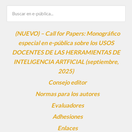
(NUEVO) – Call for Papers: Monográfico
especial en e-pública sobre los USOS
DOCENTES DE LAS HERRAMIENTAS DE
INTELIGENCIA ARTFICIAL (septiembre,
2025)
Consejo editor
Normas para los autores
Evaluadores
Adhesiones
Enlaces