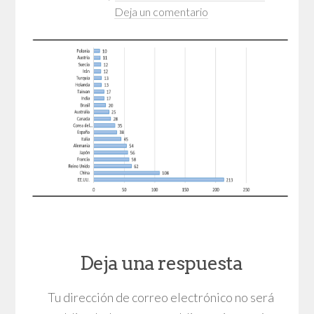
Deja un comentario
Deja una respuesta
Tu dirección de correo electrónico no será