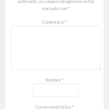
publicada.
Los campos obligatorios están
marcados con
*
Comentario
*
Nombre
*
Correo electrónico
*