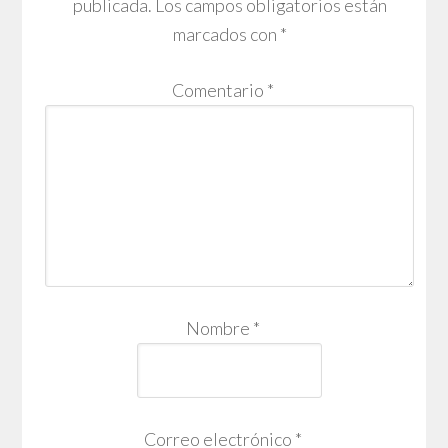
publicada.
Los campos obligatorios están
marcados con
*
Comentario
*
Nombre
*
Correo electrónico
*