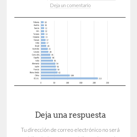
Deja un comentario
Deja una respuesta
Tu dirección de correo electrónico no será