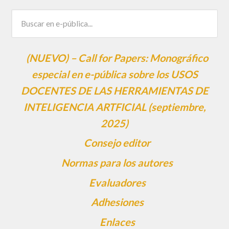
(NUEVO) – Call for Papers: Monográfico
especial en e-pública sobre los USOS
DOCENTES DE LAS HERRAMIENTAS DE
INTELIGENCIA ARTFICIAL (septiembre,
2025)
Consejo editor
Normas para los autores
Evaluadores
Adhesiones
Enlaces