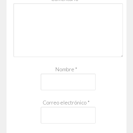
Nombre
*
Correo electrónico
*