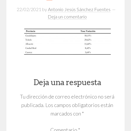
22/02/2021
by
Antonio Jesús Sánchez Fuentes
Deja un comentario
Deja una respuesta
Tu dirección de correo electrónico no será
publicada.
Los campos obligatorios están
marcados con
*
Comentario
*