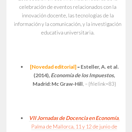
celebración de eventos relacionados con la
innovación docente, las tecnologías de la
información y la comunicación, y la investigación
educativa universitaria.
[Novedad editorial]
–
Esteller, A. et al.
(2014)
, Economía de los Impuestos,
Madrid: Mc Graw-Hill
, – {filelink=83}
VII Jornadas de Docencia en Economía
,
Palma de Mallorca, 11 y 12 de junio de