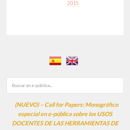
2015
(NUEVO) – Call for Papers: Monográfico
especial en e-pública sobre los USOS
DOCENTES DE LAS HERRAMIENTAS DE