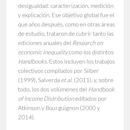
desigualdad: caracterización, medición
y explicación. Ese objetivo global fue el
que años después, como en otras áreas
de estudio, trataron de cubrir tanto las
ediciones anuales del
Research on
economic inequality
como los distintos
Handbooks
. Estos incluyen los trabajos
colectivos compilados por Silber
(1999), Salverda
et al.
(2011), y, sobre
todo, los dos volúmenes del
Handbook
of Income Distribution
editados por
Atkinson y Bourguignon (2000 y
2014).