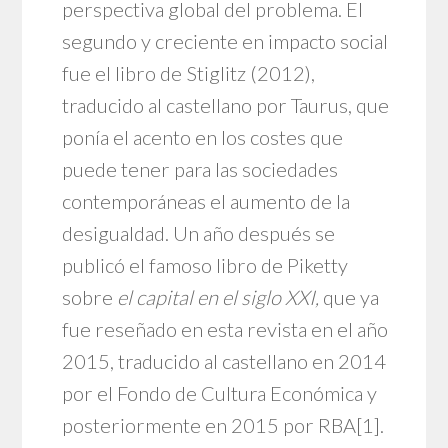
perspectiva global del problema. El
segundo y creciente en impacto social
fue el libro de Stiglitz (2012),
traducido al castellano por Taurus, que
ponía el acento en los costes que
puede tener para las sociedades
contemporáneas el aumento de la
desigualdad. Un año después se
publicó el famoso libro de Piketty
sobre
el capital en el siglo XXI,
que ya
fue reseñado en esta revista en el año
2015, traducido al castellano en 2014
por el Fondo de Cultura Económica y
posteriormente en 2015 por RBA
[1]
.