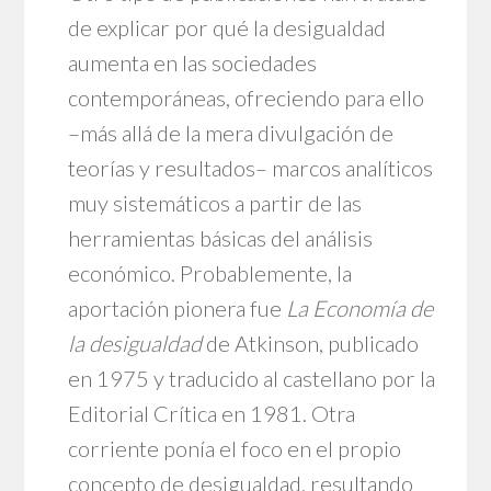
de explicar por qué la desigualdad
aumenta en las sociedades
contemporáneas, ofreciendo para ello
–más allá de la mera divulgación de
teorías y resultados– marcos analíticos
muy sistemáticos a partir de las
herramientas básicas del análisis
económico. Probablemente, la
aportación pionera fue
La Economía de
la desigualdad
de Atkinson, publicado
en 1975 y traducido al castellano por la
Editorial Crítica en 1981. Otra
corriente ponía el foco en el propio
concepto de desigualdad, resultando