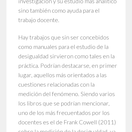
investigación y su estudio más analítico
sino también como ayuda para el
trabajo docente.
Hay trabajos que sin ser concebidos
como manuales para el estudio de la
desigualdad sirvieron como tales en la
práctica. Podrían destacarse, en primer
lugar, aquellos más orientados a las
cuestiones relacionadas con la
medición del fenómeno. Siendo varios
los libros que se podrían mencionar,
uno de los más frecuentados por los
docentes es el de Frank Cowell (2011)
sobre la medición de la desigualdad, ya