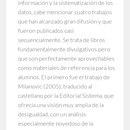
información y la sistematización de los
datos, cabe mencionar cuatro trabajos
que han alcanzado gran difusión y que
fueron publicados casi
secuencialmente. Se trata de libros
fundamentalmente divulgativos pero
que son perfectamente aprovechables
como materiales de referencia para los
alumnos. El primero fue el trabajo de
Milanovic (2005), traducido al
castellano por la Editorial Sistema, que
ofrecía una visión muy amplia de la
desigualdad, con un análisis
especialmente novedoso de la