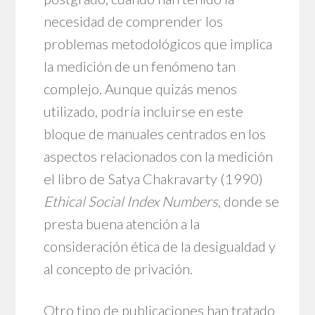
necesidad de comprender los
problemas metodológicos que implica
la medición de un fenómeno tan
complejo. Aunque quizás menos
utilizado, podría incluirse en este
bloque de manuales centrados en los
aspectos relacionados con la medición
el libro de Satya Chakravarty (1990)
Ethical Social Index Numbers
, donde se
presta buena atención a la
consideración ética de la desigualdad y
al concepto de privación.
Otro tipo de publicaciones han tratado