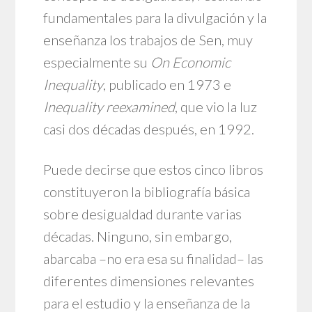
fundamentales para la divulgación y la
enseñanza los trabajos de Sen, muy
especialmente su
On Economic
Inequality
, publicado en 1973 e
Inequality reexamined
, que vio la luz
casi dos décadas después, en 1992.
Puede decirse que estos cinco libros
constituyeron la bibliografía básica
sobre desigualdad durante varias
décadas. Ninguno, sin embargo,
abarcaba –no era esa su finalidad– las
diferentes dimensiones relevantes
para el estudio y la enseñanza de la