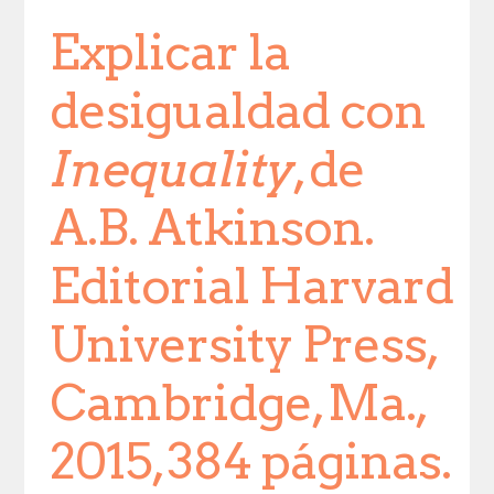
Explicar la
desigualdad con
Inequality
, de
A.B. Atkinson.
Editorial Harvard
University Press,
Cambridge, Ma.,
2015, 384 páginas.