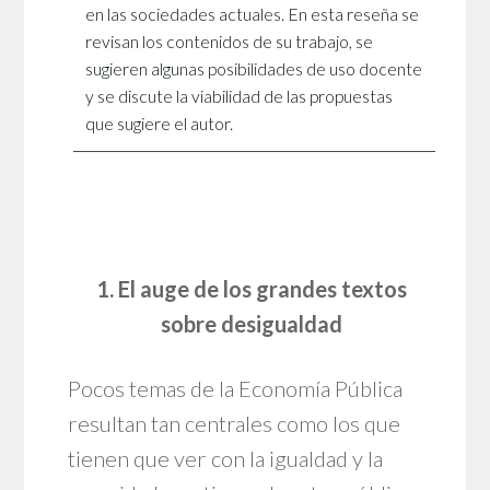
en las sociedades actuales. En esta reseña se
revisan los contenidos de su trabajo, se
sugieren algunas posibilidades de uso docente
y se discute la viabilidad de las propuestas
que sugiere el autor.
1. El auge de los grandes textos
sobre desigualdad
Pocos temas de la Economía Pública
resultan tan centrales como los que
tienen que ver con la igualdad y la