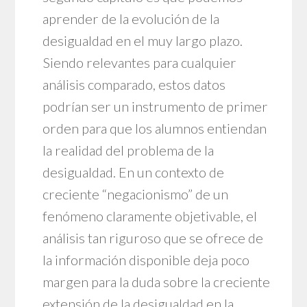
aprender de la evolución de la
desigualdad en el muy largo plazo.
Siendo relevantes para cualquier
análisis comparado, estos datos
podrían ser un instrumento de primer
orden para que los alumnos entiendan
la realidad del problema de la
desigualdad. En un contexto de
creciente “negacionismo” de un
fenómeno claramente objetivable, el
análisis tan riguroso que se ofrece de
la información disponible deja poco
margen para la duda sobre la creciente
extensión de la desigualdad en la