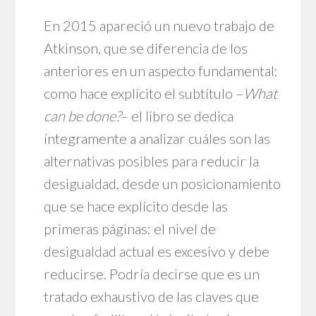
En 2015 apareció un nuevo trabajo de
Atkinson, que se diferencia de los
anteriores en un aspecto fundamental:
como hace explícito el subtítulo –
What
can be done?
– el libro se dedica
íntegramente a analizar cuáles son las
alternativas posibles para reducir la
desigualdad, desde un posicionamiento
que se hace explícito desde las
primeras páginas: el nivel de
desigualdad actual es excesivo y debe
reducirse. Podría decirse que es un
tratado exhaustivo de las claves que