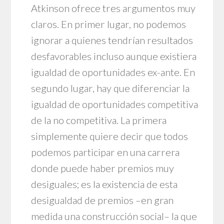
Atkinson ofrece tres argumentos muy
claros. En primer lugar, no podemos
ignorar a quienes tendrían resultados
desfavorables incluso aunque existiera
igualdad de oportunidades ex-ante. En
segundo lugar, hay que diferenciar la
igualdad de oportunidades competitiva
de la no competitiva. La primera
simplemente quiere decir que todos
podemos participar en una carrera
donde puede haber premios muy
desiguales; es la existencia de esta
desigualdad de premios –en gran
medida una construcción social– la que