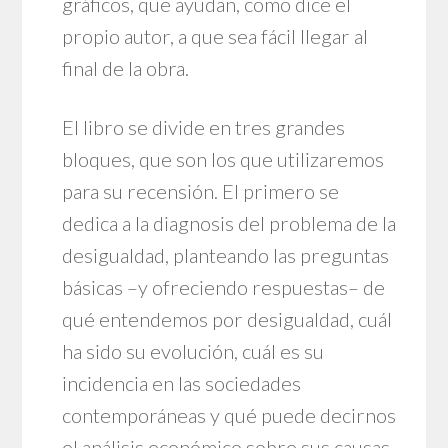
gráficos, que ayudan, como dice el
propio autor, a que sea fácil llegar al
final de la obra.
El libro se divide en tres grandes
bloques, que son los que utilizaremos
para su recensión. El primero se
dedica a la diagnosis del problema de la
desigualdad, planteando las preguntas
básicas –y ofreciendo respuestas– de
qué entendemos por desigualdad, cuál
ha sido su evolución, cuál es su
incidencia en las sociedades
contemporáneas y qué puede decirnos
el análisis económico sobre sus causas.