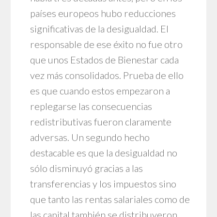
países europeos hubo reducciones
significativas de la desigualdad. El
responsable de ese éxito no fue otro
que unos Estados de Bienestar cada
vez más consolidados. Prueba de ello
es que cuando estos empezaron a
replegarse las consecuencias
redistributivas fueron claramente
adversas. Un segundo hecho
destacable es que la desigualdad no
sólo disminuyó gracias a las
transferencias y los impuestos sino
que tanto las rentas salariales como de
las capital también se distribuyeron