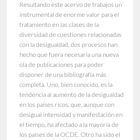
Resultando este acervo de trabajos un
instrumental de enorme valor para el
tratamiento en las clases de la
diversidad de cuestiones relacionadas
con la desigualdad, dos procesos han
hecho que fuera necesaria una nueva
ola de publicaciones para poder
disponer de una bibliografía más
completa. Uno, bien conocido, es la
tendencia al aumento de la desigualdad
en los países ricos, que, aunque con
desigual intensidad y manifestación en
el tiempo, ha afectado a la mayoría de
los países de la OCDE. Otro ha sido el