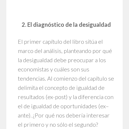
2. El diagnóstico de la desigualdad
El primer capítulo del libro sitúa el
marco del análisis, planteando por qué
la desigualdad debe preocupar a los
economistas y cuáles son sus
tendencias. Al comienzo del capítulo se
delimita el concepto de igualdad de
resultados (ex-post) y la diferencia con
el de igualdad de oportunidades (ex–
ante). ¿Por qué nos debería interesar
el primero y no sólo el segundo?