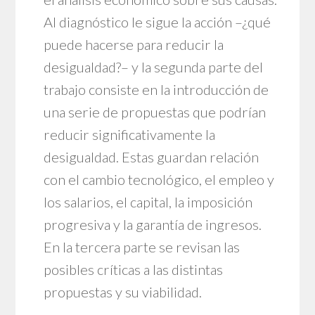
Al diagnóstico le sigue la acción –¿qué
puede hacerse para reducir la
desigualdad?– y la segunda parte del
trabajo consiste en la introducción de
una serie de propuestas que podrían
reducir significativamente la
desigualdad. Estas guardan relación
con el cambio tecnológico, el empleo y
los salarios, el capital, la imposición
progresiva y la garantía de ingresos.
En la tercera parte se revisan las
posibles críticas a las distintas
propuestas y su viabilidad.