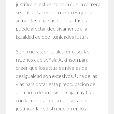
justifica el esfuerzo para que la carrera
sea justa. La tercera razón es que la
actual desigualdad de resultados
puede afectar decisivamente a la
igualdad de oportunidades futura.
Son muchas, en cualquier caso, las
razones que señala Atkinson para
creer que los actuales niveles de
desigualdad son excesivos. Una de las
vías para dotar esta preocupación de
un marco de análisis encaja muy bien
con la manera con la que se suele
justificar la redistribución en los