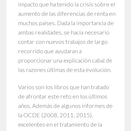
impacto que ha tenido la crisis sobre el
aumento de las diferencias de renta en
muchos países. Dada la importancia de
ambas realidades, se hacía necesario
contar con nuevos trabajos de largo
recorrido que ayudaran a
proporcionar una explicación cabal de
las razones últimas de esta evolución.
Varios son los libros que han tratado
de afrontar este reto en los últimos
años. Además de algunos informes de
la OCDE (2008, 2011, 2015),
excelentes en el tratamiento de la