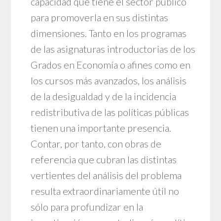
capacidad que tiene el sector público
para promoverla en sus distintas
dimensiones. Tanto en los programas
de las asignaturas introductorias de los
Grados en Economía o afines como en
los cursos más avanzados, los análisis
de la desigualdad y de la incidencia
redistributiva de las políticas públicas
tienen una importante presencia.
Contar, por tanto, con obras de
referencia que cubran las distintas
vertientes del análisis del problema
resulta extraordinariamente útil no
sólo para profundizar en la