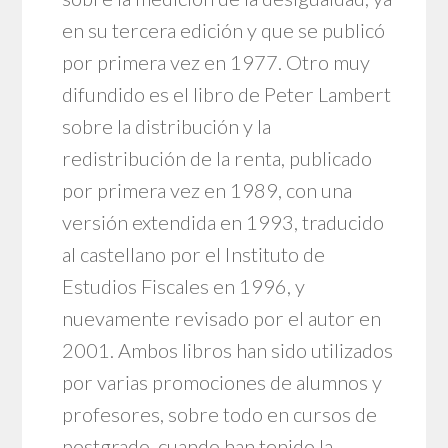
en su tercera edición y que se publicó
por primera vez en 1977. Otro muy
difundido es el libro de Peter Lambert
sobre la distribución y la
redistribución de la renta, publicado
por primera vez en 1989, con una
versión extendida en 1993, traducido
al castellano por el Instituto de
Estudios Fiscales en 1996, y
nuevamente revisado por el autor en
2001. Ambos libros han sido utilizados
por varias promociones de alumnos y
profesores, sobre todo en cursos de
postgrado, cuando han tenido la