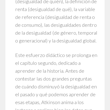
(desigualdad de quién), la definición de
renta (desigualdad de qué), la variable
de referencia (desigualdad de renta o
de consumo), las desigualdades dentro
de la desigualdad (de género, temporal
o generacional) y la desigualdad global.
Este esfuerzo didáctico se prolonga en
el capítulo segundo, dedicado a
aprender de la historia. Antes de
contestar las dos grandes preguntas
de cuándo disminuyó la desigualdad en
el pasado y qué podemos aprender de
esas etapas, Atkinson anima a los