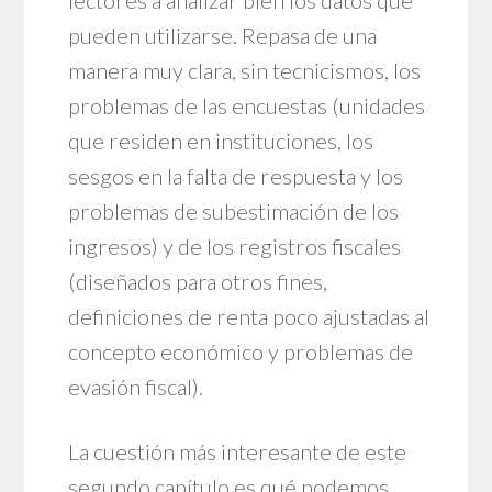
lectores a analizar bien los datos que
pueden utilizarse. Repasa de una
manera muy clara, sin tecnicismos, los
problemas de las encuestas (unidades
que residen en instituciones, los
sesgos en la falta de respuesta y los
problemas de subestimación de los
ingresos) y de los registros fiscales
(diseñados para otros fines,
definiciones de renta poco ajustadas al
concepto económico y problemas de
evasión fiscal).
La cuestión más interesante de este
segundo capítulo es qué podemos