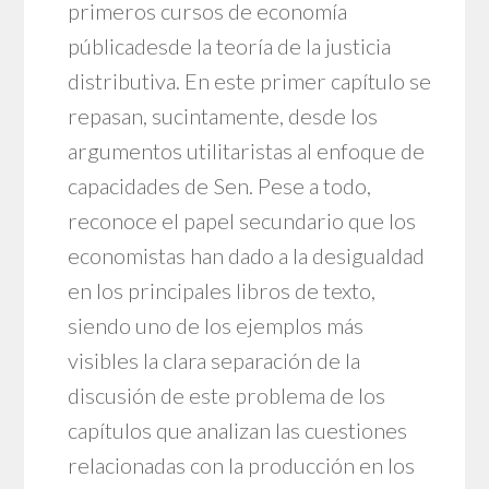
primeros cursos de economía
públicadesde la teoría de la justicia
distributiva. En este primer capítulo se
repasan, sucintamente, desde los
argumentos utilitaristas al enfoque de
capacidades de Sen. Pese a todo,
reconoce el papel secundario que los
economistas han dado a la desigualdad
en los principales libros de texto,
siendo uno de los ejemplos más
visibles la clara separación de la
discusión de este problema de los
capítulos que analizan las cuestiones
relacionadas con la producción en los