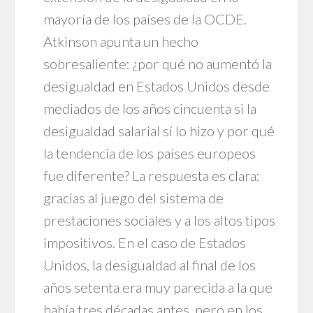
mayoría de los países de la OCDE.
Atkinson apunta un hecho
sobresaliente: ¿por qué no aumentó la
desigualdad en Estados Unidos desde
mediados de los años cincuenta si la
desigualdad salarial sí lo hizo y por qué
la tendencia de los países europeos
fue diferente? La respuesta es clara:
gracias al juego del sistema de
prestaciones sociales y a los altos tipos
impositivos. En el caso de Estados
Unidos, la desigualdad al final de los
años setenta era muy parecida a la que
había tres décadas antes, pero en los