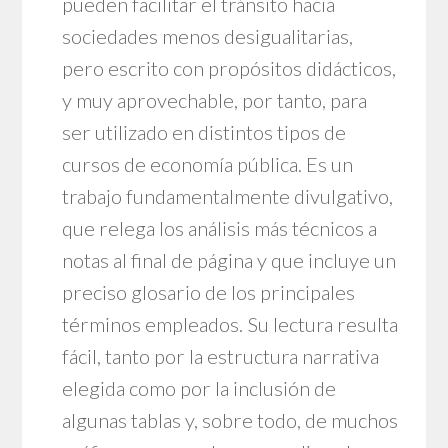
pueden facilitar el tránsito hacia
sociedades menos desigualitarias,
pero escrito con propósitos didácticos,
y muy aprovechable, por tanto, para
ser utilizado en distintos tipos de
cursos de economía pública. Es un
trabajo fundamentalmente divulgativo,
que relega los análisis más técnicos a
notas al final de página y que incluye un
preciso glosario de los principales
términos empleados. Su lectura resulta
fácil, tanto por la estructura narrativa
elegida como por la inclusión de
algunas tablas y, sobre todo, de muchos