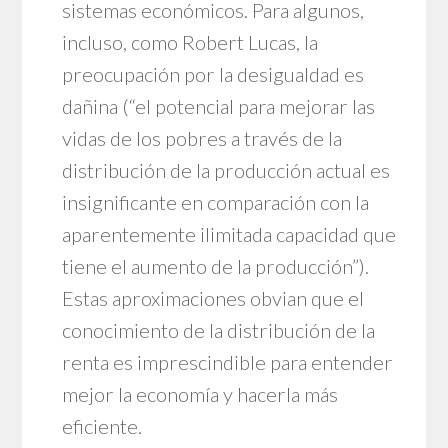
sistemas económicos. Para algunos,
incluso, como Robert Lucas, la
preocupación por la desigualdad es
dañina (“el potencial para mejorar las
vidas de los pobres a través de la
distribución de la producción actual es
insignificante en comparación con la
aparentemente ilimitada capacidad que
tiene el aumento de la producción”).
Estas aproximaciones obvian que el
conocimiento de la distribución de la
renta es imprescindible para entender
mejor la economía y hacerla más
eficiente.