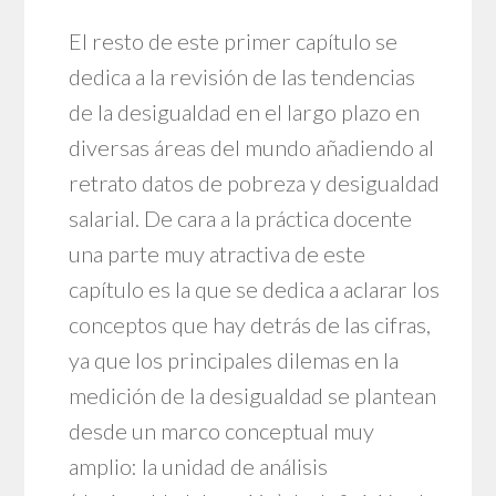
El resto de este primer capítulo se
dedica a la revisión de las tendencias
de la desigualdad en el largo plazo en
diversas áreas del mundo añadiendo al
retrato datos de pobreza y desigualdad
salarial. De cara a la práctica docente
una parte muy atractiva de este
capítulo es la que se dedica a aclarar los
conceptos que hay detrás de las cifras,
ya que los principales dilemas en la
medición de la desigualdad se plantean
desde un marco conceptual muy
amplio: la unidad de análisis