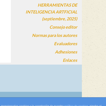
HERRAMIENTAS DE
INTELIGENCIA ARTFICIAL
(septiembre, 2025)
Consejo editor
Normas para los autores
Evaluadores
Adhesiones
Enlaces
gin