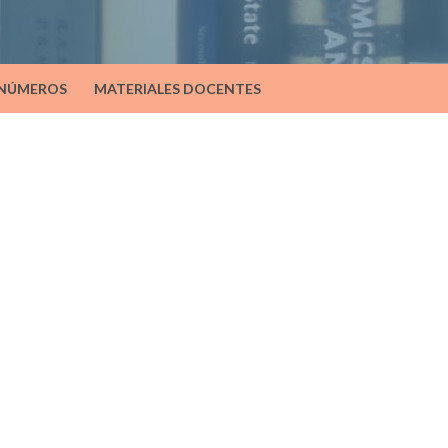
 NÚMEROS
MATERIALES DOCENTES