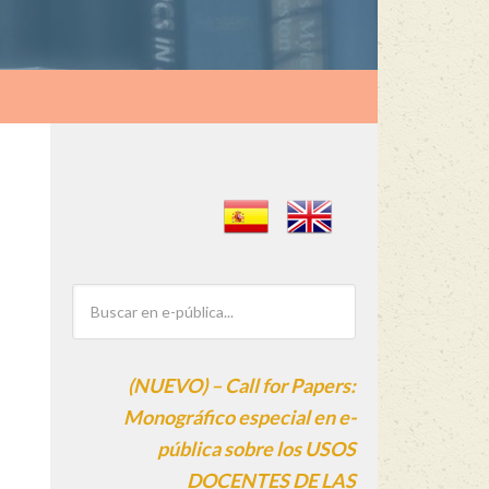
(NUEVO) – Call for Papers:
Monográfico especial en e-
pública sobre los USOS
DOCENTES DE LAS