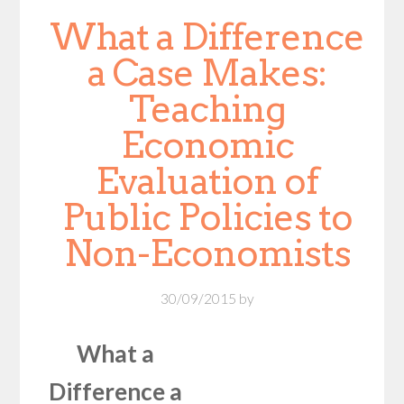
What a Difference
a Case Makes:
Teaching
Economic
Evaluation of
Public Policies to
Non-Economists
30/09/2015
by
What a
Difference a