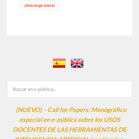
¡Descarga ahora!
(NUEVO) – Call for Papers: Monográfico
especial en e-pública sobre los USOS
DOCENTES DE LAS HERRAMIENTAS DE