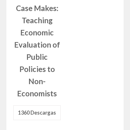
Case Makes:
Teaching
Economic
Evaluation of
Public
Policies to
Non-
Economists
1360
Descargas