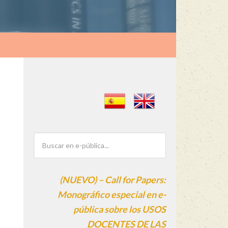
(NUEVO) – Call for Papers:
Monográfico especial en e-
pública sobre los USOS
DOCENTES DE LAS