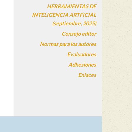
HERRAMIENTAS DE
INTELIGENCIA ARTFICIAL
(septiembre, 2025)
Consejo editor
Normas para los autores
Evaluadores
Adhesiones
Enlaces