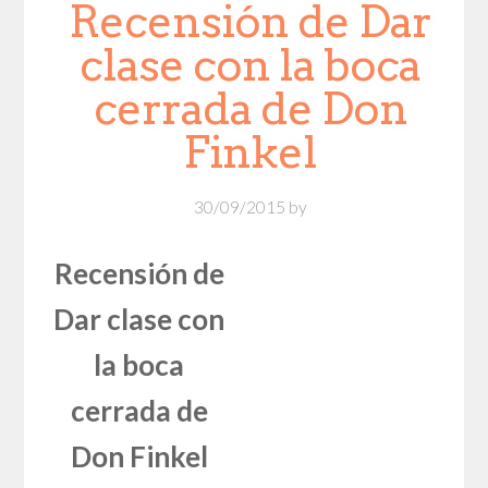
Recensión de Dar
clase con la boca
cerrada de Don
Finkel
30/09/2015
by
Recensión de
Dar clase con
la boca
cerrada de
Don Finkel