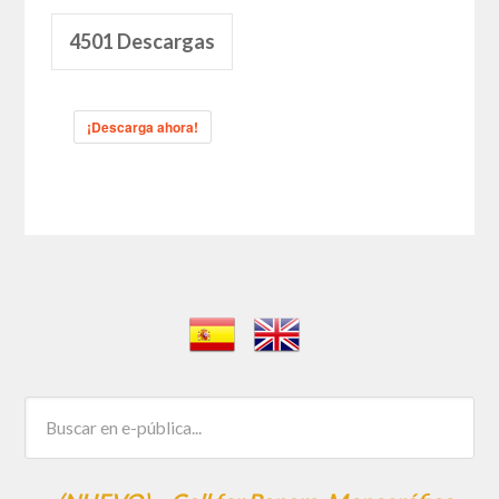
4501
Descargas
¡Descarga ahora!