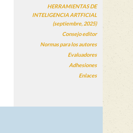
HERRAMIENTAS DE
INTELIGENCIA ARTFICIAL
(septiembre, 2025)
Consejo editor
Normas para los autores
Evaluadores
Adhesiones
Enlaces