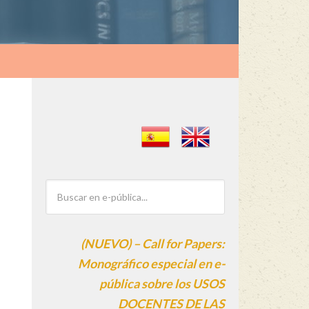
(NUEVO) – Call for Papers:
Monográfico especial en e-
pública sobre los USOS
DOCENTES DE LAS