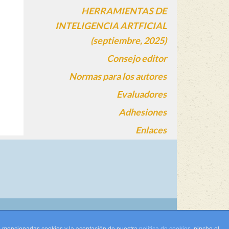
HERRAMIENTAS DE
INTELIGENCIA ARTFICIAL
(septiembre, 2025)
Consejo editor
Normas para los autores
Evaluadores
Adhesiones
Enlaces
gin