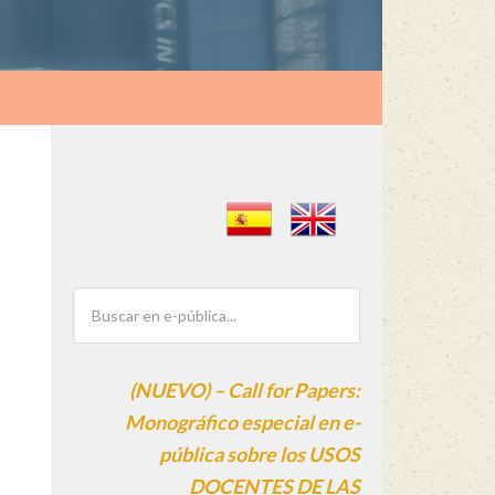
(NUEVO) – Call for Papers:
Monográfico especial en e-
pública sobre los USOS
DOCENTES DE LAS