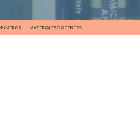
 NÚMEROS
MATERIALES DOCENTES