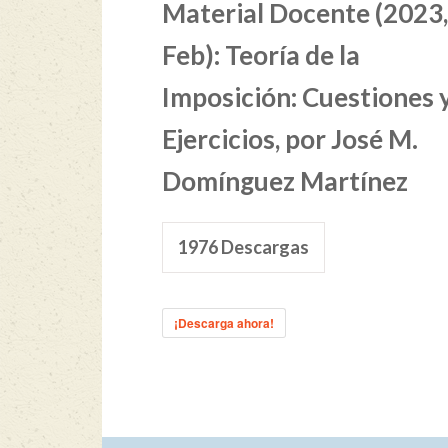
Material Docente (2023,
Feb): Teoría de la
Imposición: Cuestiones 
Ejercicios, por José M.
Domínguez Martínez
1976
Descargas
¡Descarga ahora!