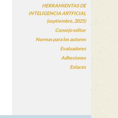
HERRAMIENTAS DE
INTELIGENCIA ARTFICIAL
(septiembre, 2025)
Consejo editor
Normas para los autores
Evaluadores
Adhesiones
Enlaces