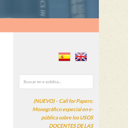
(NUEVO) – Call for Papers:
Monográfico especial en e-
pública sobre los USOS
DOCENTES DE LAS