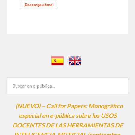
¡Descarga ahora!
(NUEVO) – Call for Papers: Monográfico
especial en e-pública sobre los USOS
DOCENTES DE LAS HERRAMIENTAS DE
INTELIGENCIA ARTFICIAL (septiembre,