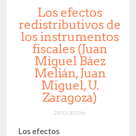
Los efectos
redistributivos de
los instrumentos
fiscales (Juan
Miguel Báez
Melián, Juan
Miguel, U.
Zaragoza)
24/02/2021
by
Los efectos