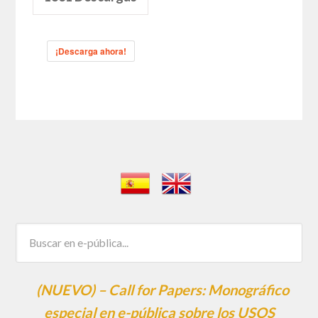
¡Descarga ahora!
(NUEVO) – Call for Papers: Monográfico
especial en e-pública sobre los USOS