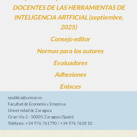
DOCENTES DE LAS HERRAMIENTAS DE
INTELIGENCIA ARTFICIAL (septiembre,
2025)
Consejo editor
Normas para los autores
Evaluadores
Adhesiones
Enlaces
epublica@unizar.es
Facultad de Economía y Empresa
Universidad de Zaragoza
Gran Vía 2 - 50005 Zaragoza (Spain)
Teléfonos: +34 976 761790 / +34 976 7618 10