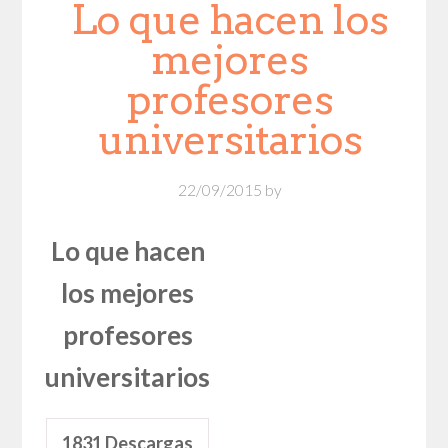
Lo que hacen los
mejores
profesores
universitarios
22/09/2015
by
Lo que hacen
los mejores
profesores
universitarios
1831
Descargas