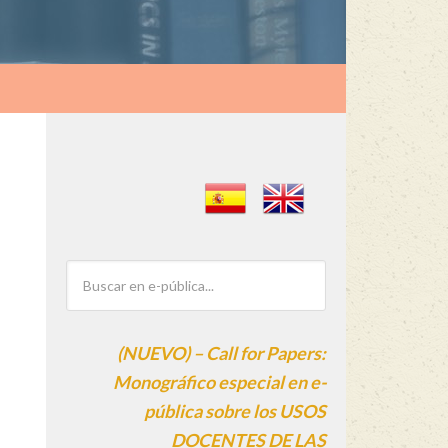
(NUEVO) – Call for Papers:
Monográfico especial en e-
pública sobre los USOS
DOCENTES DE LAS