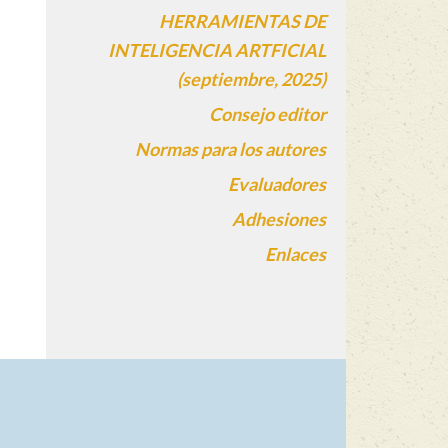
HERRAMIENTAS DE
INTELIGENCIA ARTFICIAL
(septiembre, 2025)
Consejo editor
Normas para los autores
Evaluadores
Adhesiones
Enlaces