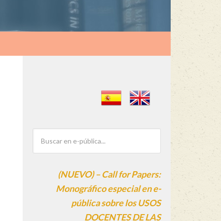
(NUEVO) – Call for Papers:
Monográfico especial en e-
pública sobre los USOS
DOCENTES DE LAS