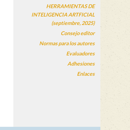
HERRAMIENTAS DE
INTELIGENCIA ARTFICIAL
(septiembre, 2025)
Consejo editor
Normas para los autores
Evaluadores
Adhesiones
Enlaces