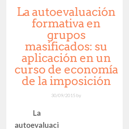
La autoevaluación
formativa en
grupos
masificados: su
aplicación en un
curso de economía
de la imposición
30/09/2015
by
La
autoevaluaci