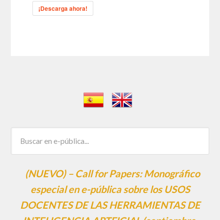
¡Descarga ahora!
(NUEVO) – Call for Papers: Monográfico
especial en e-pública sobre los USOS
DOCENTES DE LAS HERRAMIENTAS DE