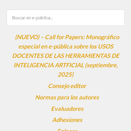
(NUEVO) – Call for Papers: Monográfico
especial en e-pública sobre los USOS
DOCENTES DE LAS HERRAMIENTAS DE
INTELIGENCIA ARTFICIAL (septiembre,
2025)
Consejo editor
Normas para los autores
Evaluadores
Adhesiones