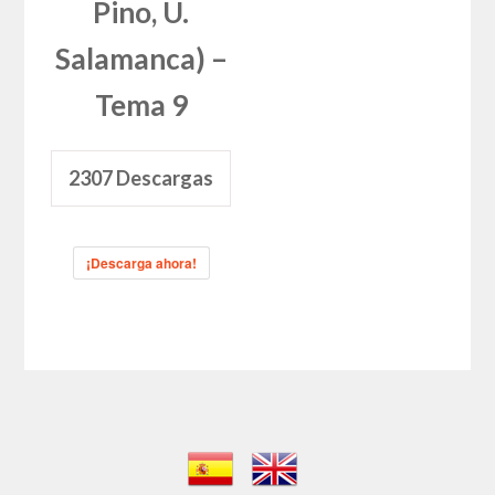
Pino, U.
Salamanca) –
Tema 9
2307
Descargas
¡Descarga ahora!