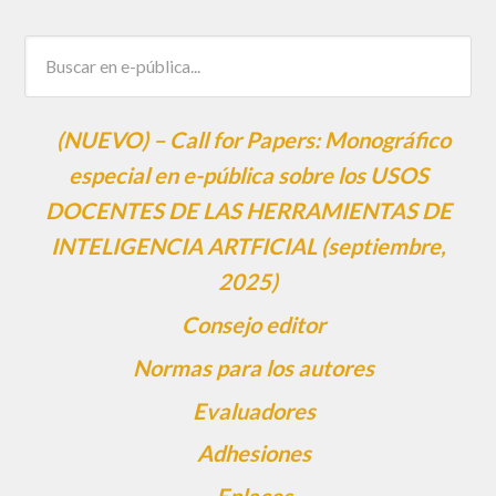
(NUEVO) – Call for Papers: Monográfico
especial en e-pública sobre los USOS
DOCENTES DE LAS HERRAMIENTAS DE
INTELIGENCIA ARTFICIAL (septiembre,
2025)
Consejo editor
Normas para los autores
Evaluadores
Adhesiones