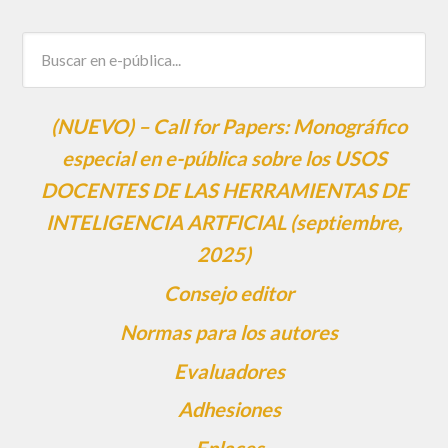
(NUEVO) – Call for Papers: Monográfico
especial en e-pública sobre los USOS
DOCENTES DE LAS HERRAMIENTAS DE
INTELIGENCIA ARTFICIAL (septiembre,
2025)
Consejo editor
Normas para los autores
Evaluadores
Adhesiones