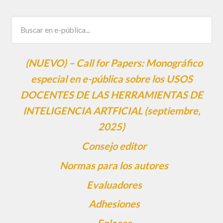
(NUEVO) – Call for Papers: Monográfico
especial en e-pública sobre los USOS
DOCENTES DE LAS HERRAMIENTAS DE
INTELIGENCIA ARTFICIAL (septiembre,
2025)
Consejo editor
Normas para los autores
Evaluadores
Adhesiones