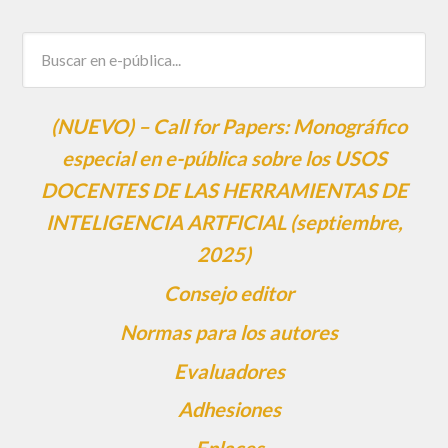
(NUEVO) – Call for Papers: Monográfico
especial en e-pública sobre los USOS
DOCENTES DE LAS HERRAMIENTAS DE
INTELIGENCIA ARTFICIAL (septiembre,
2025)
Consejo editor
Normas para los autores
Evaluadores
Adhesiones