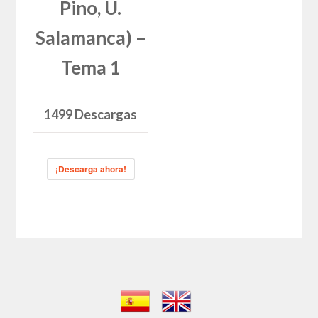
Pino, U.
Salamanca) –
Tema 1
1499
Descargas
¡Descarga ahora!