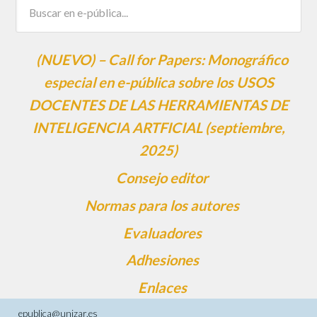
(NUEVO) – Call for Papers: Monográfico
especial en e-pública sobre los USOS
DOCENTES DE LAS HERRAMIENTAS DE
INTELIGENCIA ARTFICIAL (septiembre,
2025)
Consejo editor
Normas para los autores
Evaluadores
Adhesiones
Enlaces
epublica@unizar.es