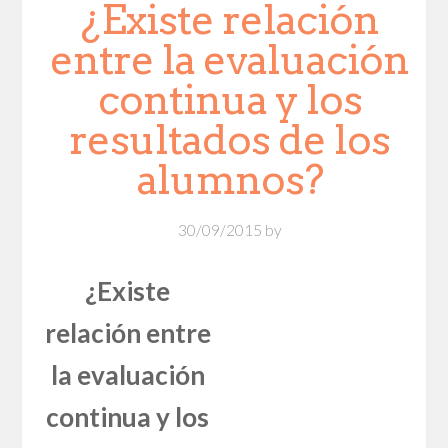
¿Existe relación
entre la evaluación
continua y los
resultados de los
alumnos?
30/09/2015
by
¿Existe
relación entre
la evaluación
continua y los