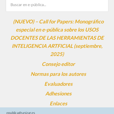
(NUEVO) – Call for Papers: Monográfico
especial en e-pública sobre los USOS
DOCENTES DE LAS HERRAMIENTAS DE
INTELIGENCIA ARTFICIAL (septiembre,
2025)
Consejo editor
Normas para los autores
Evaluadores
Adhesiones
Enlaces
epublica@unizar.es