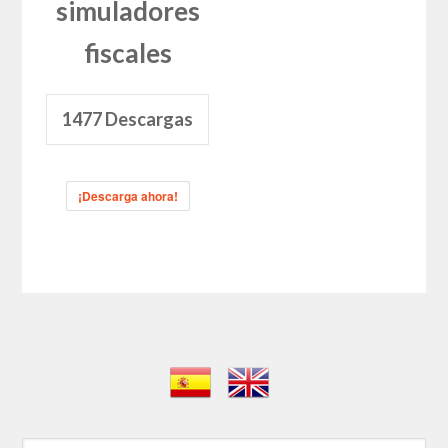
simuladores
fiscales
1477
Descargas
¡Descarga ahora!