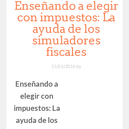
Enseñando a elegir
con impuestos: La
ayuda de los
simuladores
fiscales
15/01/2016
by
Enseñando a
elegir con
impuestos: La
ayuda de los