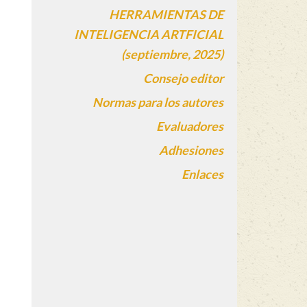
HERRAMIENTAS DE
INTELIGENCIA ARTFICIAL
(septiembre, 2025)
Consejo editor
Normas para los autores
Evaluadores
Adhesiones
Enlaces