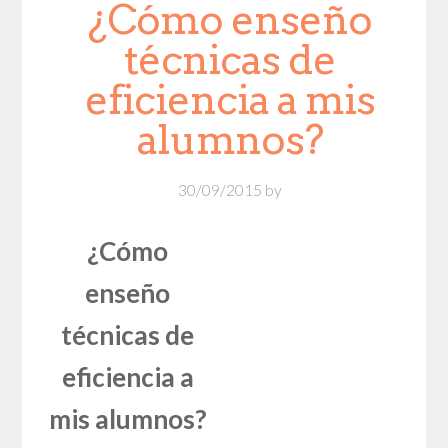
¿Cómo enseño
técnicas de
eficiencia a mis
alumnos?
30/09/2015
by
¿Cómo
enseño
técnicas de
eficiencia a
mis alumnos?